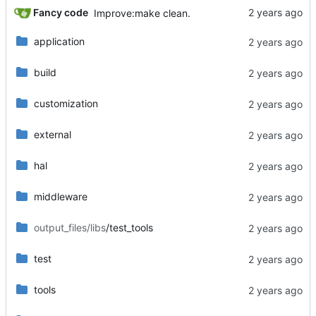
Fancy code
Improve:make clean.
application
build
customization
external
hal
middleware
output_files/libs
/test_tools
test
tools