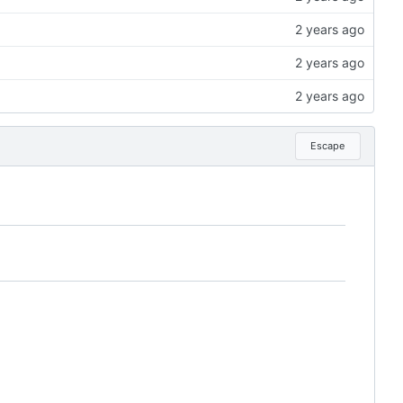
Escape