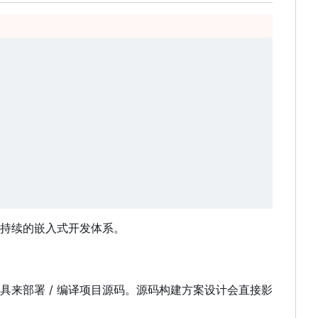
持续的嵌入式开发体系。
部署 / 编译项目源码。源码构建方案设计会直接影