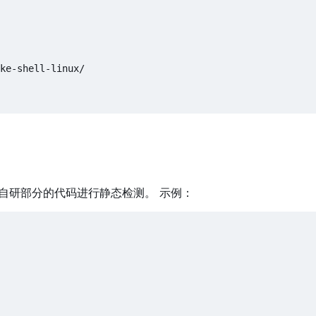
选择对自研部分的代码进行静态检测。 示例：