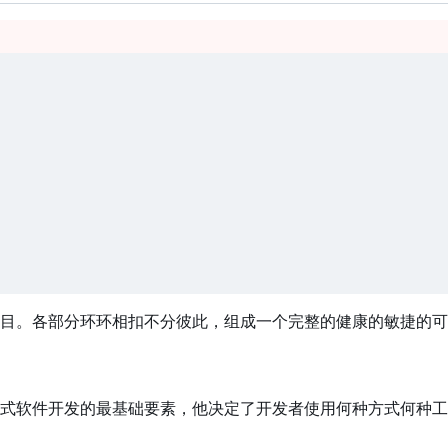
。各部分环环相扣不分彼此，组成一个完整的健康的敏捷的可
件开发的最基础要素，他决定了开发者使用何种方式何种工具来