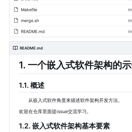
Makefile
I
merge.sh
I
README.md
I
README.md
1. 一个嵌入式软件架构的
1.1. 概述
从嵌入式软件角度来描述软件架构开发方法。
欢迎在仓库里面提issue交流学习。
1.2. 嵌入式软件架构基本要素