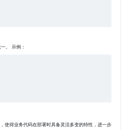
一。 示例：
，使得业务代码在部署时具备灵活多变的特性，进一步