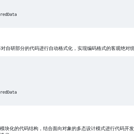
对性选择对自研部分的代码进行自动格式化
，
实现编码格式的客观绝对统
块化的代码结构，结合面向对象的多态设计模式进行代码开发